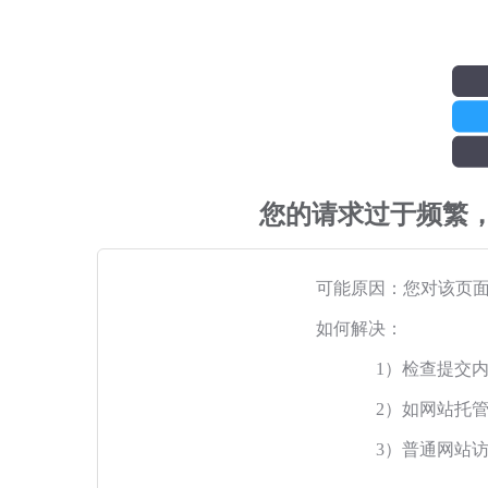
您的请求过于频繁
可能原因：您对该页
如何解决：
1）检查提交
2）如网站托
3）普通网站