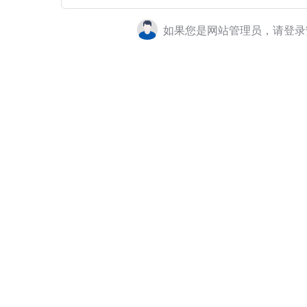
如果您是网站管理员，请登录