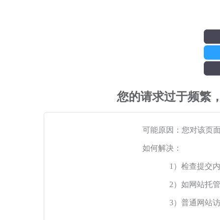
您的请求过于频繁
可能原因：您对该页
如何解决：
1）检查提交
2）如网站托
3）普通网站