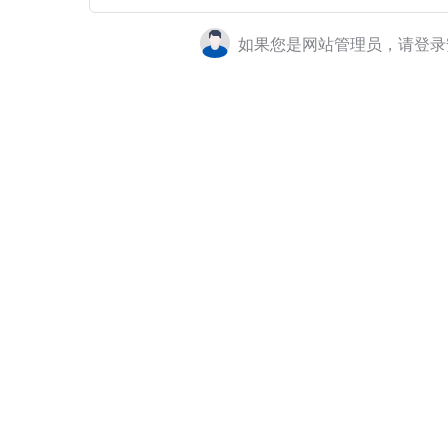
如果您是网站管理员，请登录