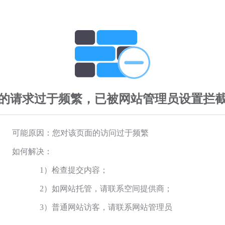
的请求过于频繁，已被网站管理员设置拦
可能原因：您对该页面的访问过于频繁
如何解决：
1）检查提交内容；
2）如网站托管，请联系空间提供商；
3）普通网站访客，请联系网站管理员