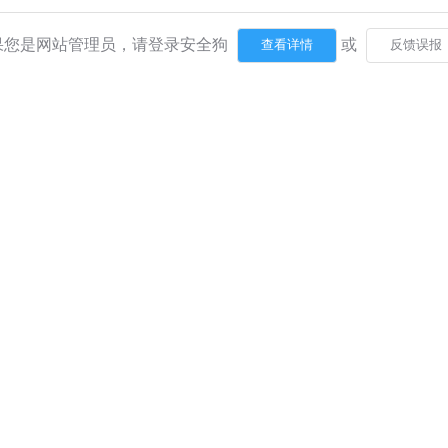
果您是网站管理员，请登录安全狗
或