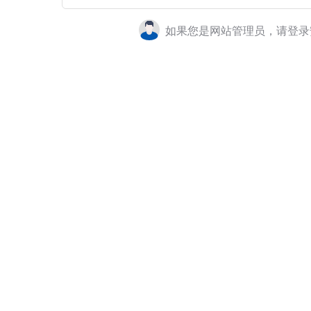
如果您是网站管理员，请登录