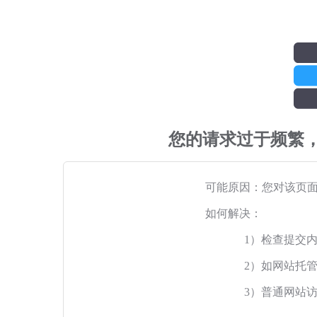
您的请求过于频繁
可能原因：您对该页
如何解决：
1）检查提交
2）如网站托
3）普通网站