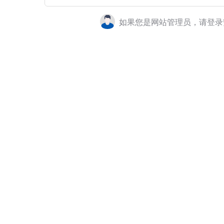
如果您是网站管理员，请登录