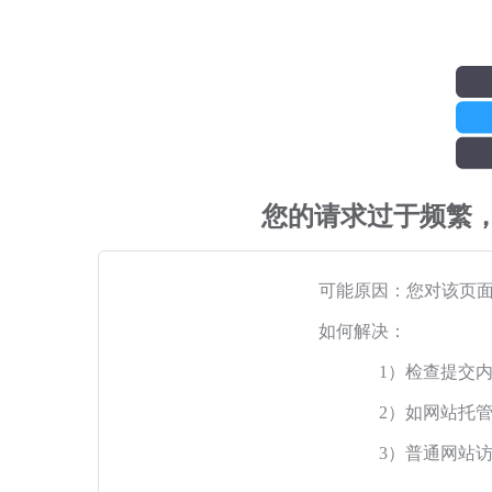
您的请求过于频繁
可能原因：您对该页
如何解决：
1）检查提交
2）如网站托
3）普通网站