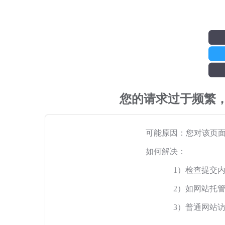
您的请求过于频繁
可能原因：您对该页
如何解决：
1）检查提交
2）如网站托
3）普通网站