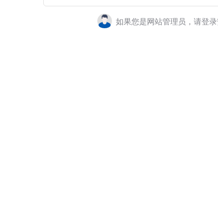
如果您是网站管理员，请登录