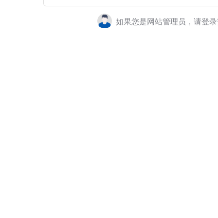
如果您是网站管理员，请登录