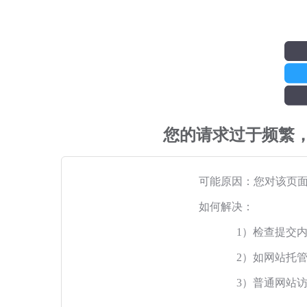
您的请求过于频繁
可能原因：您对该页
如何解决：
1）检查提交
2）如网站托
3）普通网站