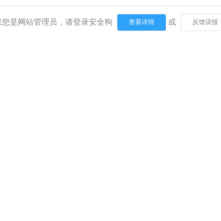
果您是网站管理员，请登录安全狗
或