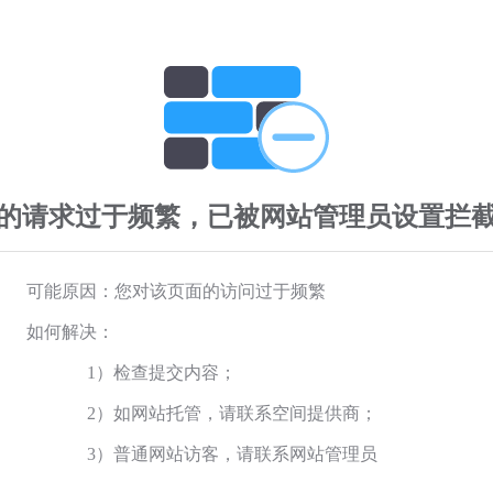
的请求过于频繁，已被网站管理员设置拦
可能原因：您对该页面的访问过于频繁
如何解决：
1）检查提交内容；
2）如网站托管，请联系空间提供商；
3）普通网站访客，请联系网站管理员