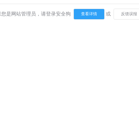
果您是网站管理员，请登录安全狗
或