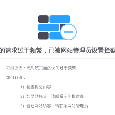
的请求过于频繁，已被网站管理员设置拦
可能原因：您对该页面的访问过于频繁
如何解决：
1）检查提交内容；
2）如网站托管，请联系空间提供商；
3）普通网站访客，请联系网站管理员