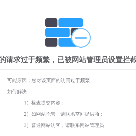
的请求过于频繁，已被网站管理员设置拦
可能原因：您对该页面的访问过于频繁
如何解决：
1）检查提交内容；
2）如网站托管，请联系空间提供商；
3）普通网站访客，请联系网站管理员