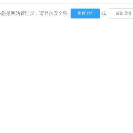
果您是网站管理员，请登录安全狗
或