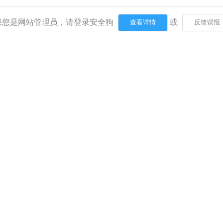
果您是网站管理员，请登录安全狗
或