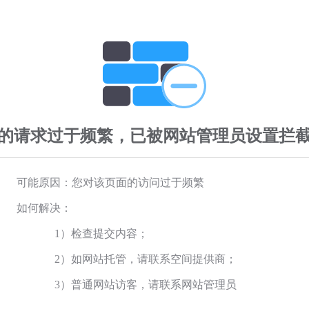
的请求过于频繁，已被网站管理员设置拦
可能原因：您对该页面的访问过于频繁
如何解决：
1）检查提交内容；
2）如网站托管，请联系空间提供商；
3）普通网站访客，请联系网站管理员