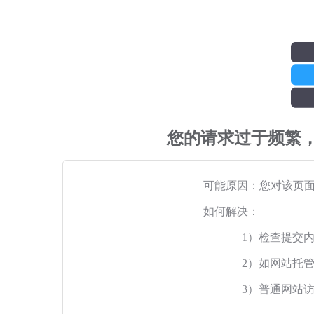
您的请求过于频繁
可能原因：您对该页
如何解决：
1）检查提交
2）如网站托
3）普通网站