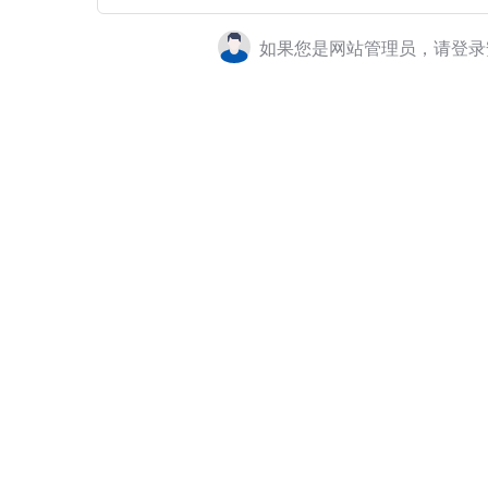
如果您是网站管理员，请登录